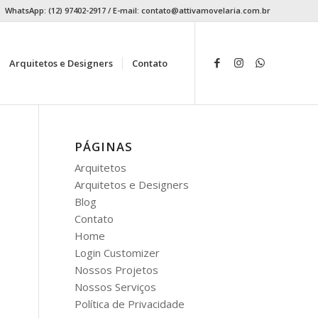
WhatsApp: (12) 97402-2917 / E-mail:
contato@attivamovelaria.com.br
Arquitetos e Designers
Contato
PÁGINAS
Arquitetos
Arquitetos e Designers
Blog
Contato
Home
Login Customizer
Nossos Projetos
Nossos Serviços
Política de Privacidade