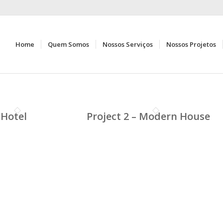
Home
Quem Somos
Nossos Serviços
Nossos Projetos
 Hotel
Project 2 – Modern House