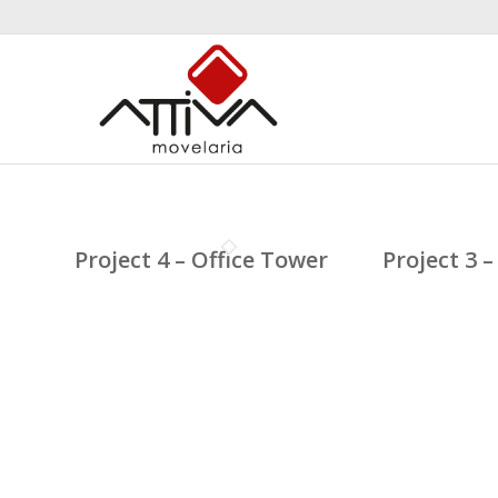
Project 4 – Office Tower
Project 3 –