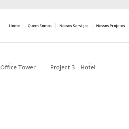
Home
Quem Somos
Nossos Serviços
Nossos Projetos
– Office Tower
Project 3 – Hotel