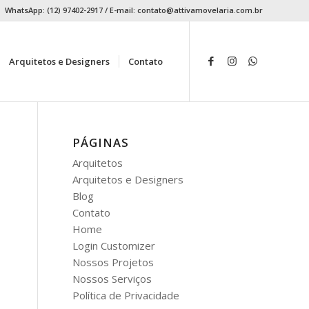
WhatsApp: (12) 97402-2917 / E-mail:
contato@attivamovelaria.com.br
Arquitetos e Designers
Contato
PÁGINAS
Arquitetos
Arquitetos e Designers
Blog
Contato
Home
Login Customizer
Nossos Projetos
Nossos Serviços
Política de Privacidade