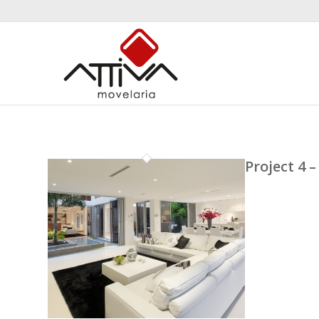
Project 4 